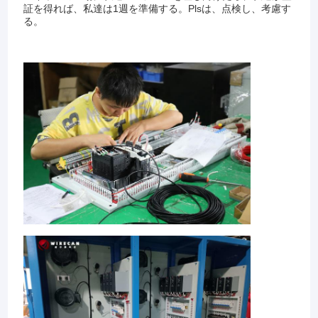
証を得れば、私達は1週を準備する。Plsは、点検し、考慮す
る。