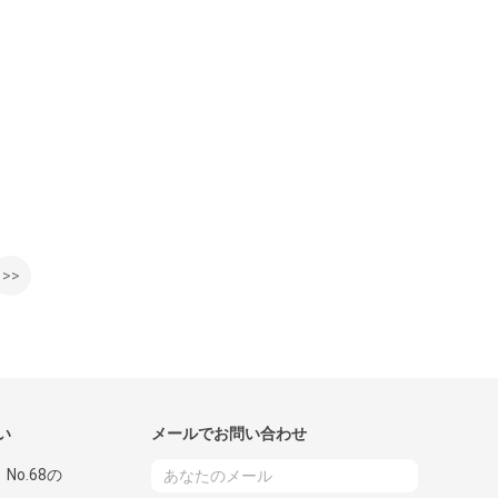
>>
い
メールでお問い合わせ
、No.68の