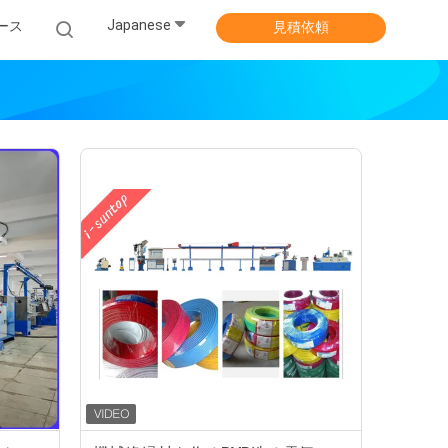
Japanese
ース
見積依頼