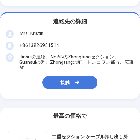
連絡先の詳細
Mrs. Kristin
+8613826951514
Jinhuiの建物、No.68のZhongtangセクション、
Guansuiの道、Zhongtangの町、トンコワン都市、広東
省
接触
最高の価格で
二重セクション ケーブル押し出し外