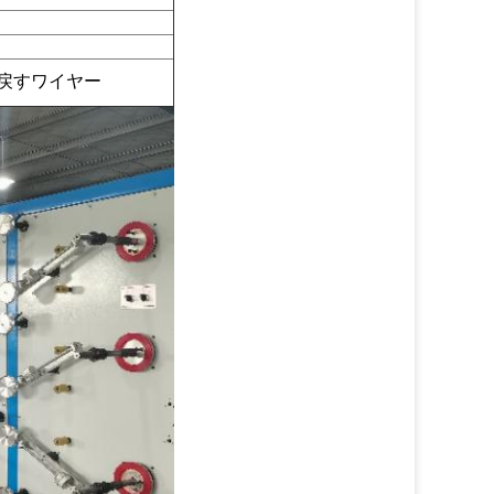
戻すワイヤー