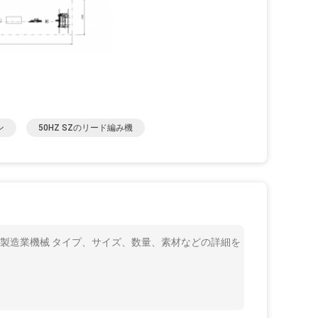
ン
50HZ SZのリード編み機
の製造業機械 タイプ、サイズ、数量、素材などの詳細を