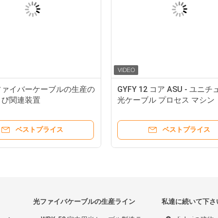
ファイバーケーブルの生産の
GYFY 12 コア ASU - ユニ
よび関連装置
光ケーブル プロセス マシン
ベストプライス
ベストプライス
光ファイバケーブルの生産ライン
私達に続いて下さ