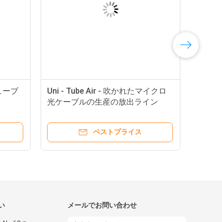
チューブ
Uni - Tube Air - 吹かれたマイクロ
光ケーブルの生産の放出ライン
ベストプライス
い
メールでお問い合わせ