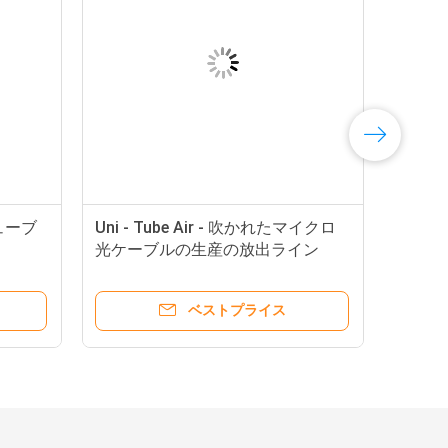
チューブ
Uni - Tube Air - 吹かれたマイクロ
光ケーブルの生産の放出ライン
ベストプライス